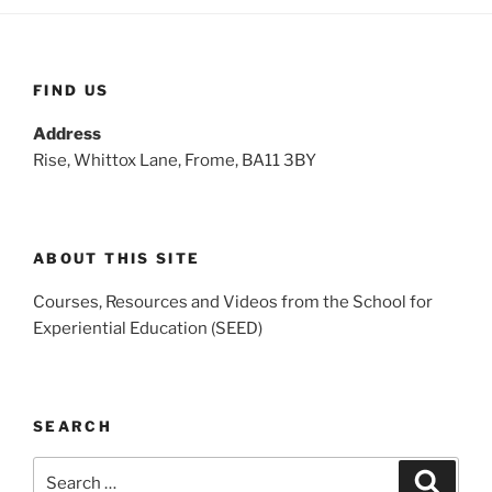
FIND US
Address
Rise, Whittox Lane, Frome, BA11 3BY
ABOUT THIS SITE
Courses, Resources and Videos from the School for
Experiential Education (SEED)
SEARCH
Search
Search