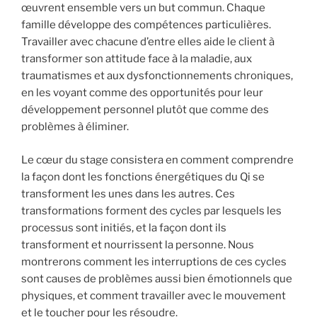
œuvrent ensemble vers un but commun. Chaque
famille développe des compétences particulières.
Travailler avec chacune d’entre elles aide le client à
transformer son attitude face à la maladie, aux
traumatismes et aux dysfonctionnements chroniques,
en les voyant comme des opportunités pour leur
développement personnel plutôt que comme des
problèmes à éliminer.
Le cœur du stage consistera en comment comprendre
la façon dont les fonctions énergétiques du Qi se
transforment les unes dans les autres. Ces
transformations forment des cycles par lesquels les
processus sont initiés, et la façon dont ils
transforment et nourrissent la personne. Nous
montrerons comment les interruptions de ces cycles
sont causes de problèmes aussi bien émotionnels que
physiques, et comment travailler avec le mouvement
et le toucher pour les résoudre.