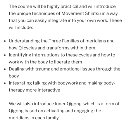
The course will be highly practical and will introduce
the unique techniques of Movement Shiatsu in a way
that you can easily integrate into your own work. These
will include:
Understanding the Three Families of meridians and
how Qi cycles and transforms within them.
Identifying interruptions to these cycles and how to
work with the body to liberate them
Dealing with trauma and emotional issues through the
body
Integrating talking with bodywork and making body-
therapy more interactive
We will also introduce Inner Qigong, which is a form of
Qigong based on activating and engaging the
meridians in each family.