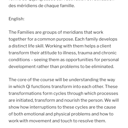
des méridiens de chaque famille.
English:
The Families are groups of meridians that work
together for a common purpose. Each family develops
a distinct life skill. Working with them helps a client
transform their attitude to illness, trauma and chronic
conditions – seeing them as opportunities for personal
development rather than problems to be eliminated.
The core of the course will be understanding the way
in which Qi functions transform into each other. These
transformations form cycles through which processes
are initiated, transform and nourish the person. We will
show how interruptions to these cycles are the cause
of both emotional and physical problems and how to
work with movement and touch to resolve them.